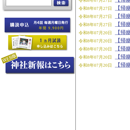
令和8年07月27日
【帰
令和8年07月27日
【帰
令和8年07月27日
【帰
令和8年07月27日
【帰
令和8年07月20日
【帰
令和8年07月20日
【帰
令和8年07月20日
【帰
令和8年07月20日
【帰
令和8年07月20日